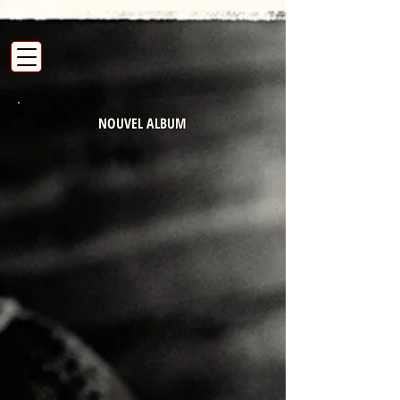
NOUVEL ALBUM